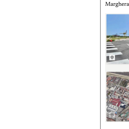
Marghera