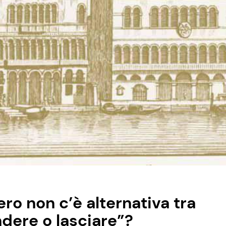
ro non c’è alternativa tra
dere o lasciare”?